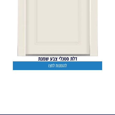
דלת סטנלי צבע שמנת
להזמנות לחצו