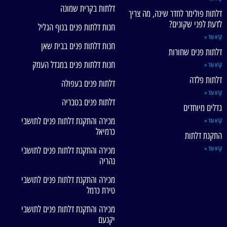
דלתות בקרית שמונה
דלתות פולימר לחדר שינה, מה צריך
לדעת לפני שקונים?
חנות דלתות פנים בנוף הגליל
קרא עוד »
חנות דלתות פנים בבית שאן
דלתות פנים שחורות
חנות דלתות פנים במגדל העמק
קרא עוד »
דלתות פלדה
דלתות פנים בעפולה
קרא עוד »
דלתות פנים בטבריה
גדלים מיוחדים
מכירה והתקנת דלתות פנים לתושבי
קרא עוד »
כרמיאל
התקנת דלתות
קרא עוד »
מכירה והתקנת דלתות פנים לתושבי
נהריה
מכירה והתקנת דלתות פנים לתושבי
טירת כרמל
מכירה והתקנת דלתות פנים לתושבי
יקנעם