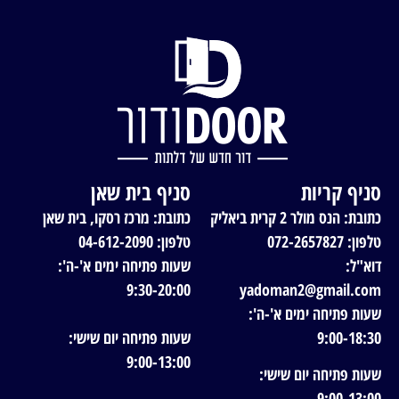
סניף קריות
סניף בית שאן
כתובת: הנס מולר 2 קרית ביאליק
כתובת: מרכז רסקו, בית שאן
טלפון: 072-2657827
טלפון: 04-612-2090
דוא"ל:
שעות פתיחה ימים א'-ה':
9:30-20:00
yadoman2@gmail.com
שעות פתיחה ימים א'-ה':
9:00-18:30
שעות פתיחה יום שישי:
9:00-13:00
שעות פתיחה יום שישי:
9:00-13:00