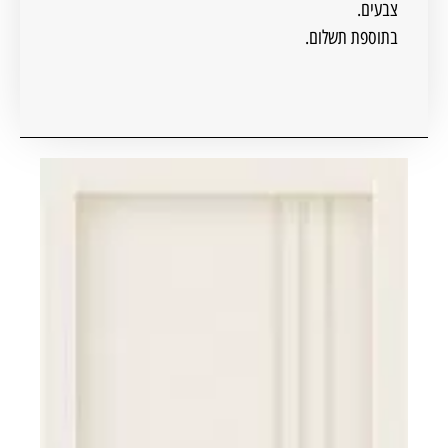
צבעים.
בתוספת תשלום.