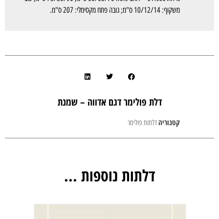
משקוף: 10/12/14 ס"מ; גובה פתח מקסימלי: 207 ס"מ.
דלת פולימר דגם אדווה – שמנת
קטגוריה
דלתות פולימר
דלתות נוספות ...