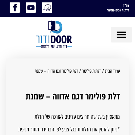
בס"ד
דלתות פנים פולימר
עמוד הבית
/
דלתות פולימר
/ דלת פולימר דגם אדווה – שמנת
דלת פולימר דגם אדווה – שמנת
מתאפיין בשלושה חריצים עדינים לאורכה של הדלת.
*ניתן להזמין את הדלתות בכל צבע לפי הבחירה מתוך מניפת