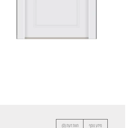
מידע נוסף
חוות דעת (0)