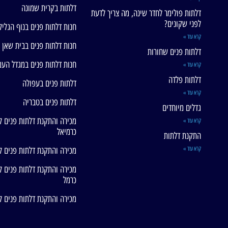
דלתות בקרית שמונה
דלתות פולימר לחדר שינה, מה צריך לדעת
לפני שקונים?
חנות דלתות פנים בנוף הגליל
קרא עוד »
חנות דלתות פנים בבית שאן
דלתות פנים שחורות
חנות דלתות פנים במגדל הע
קרא עוד »
דלתות פלדה
דלתות פנים בעפולה
קרא עוד »
דלתות פנים בטבריה
גדלים מיוחדים
מכירה והתקנת דלתות פנים ל
קרא עוד »
כרמיאל
התקנת דלתות
קרא עוד »
מכירה והתקנת דלתות פנים ל
מכירה והתקנת דלתות פנים ל
כרמל
מכירה והתקנת דלתות פנים ל