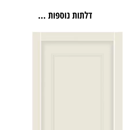
דלתות נוספות ...