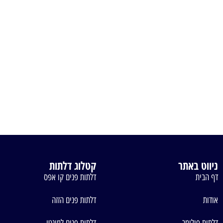
ניווט באתר
קטלוג דלתות
דף הבית
דלתות פנים קו אפס
אודות
דלתות פנים הזזה