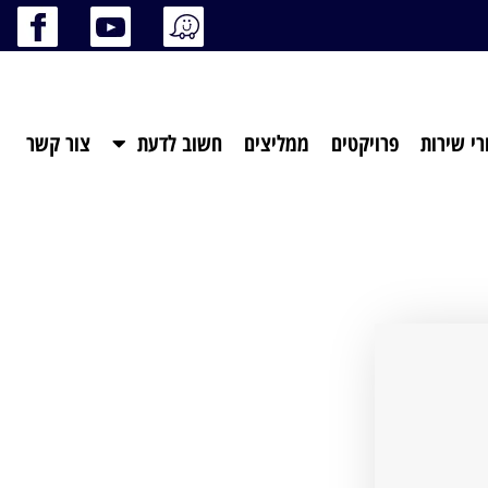
רי שירות
פרויקטים
ממליצים
חשוב לדעת
צור קשר