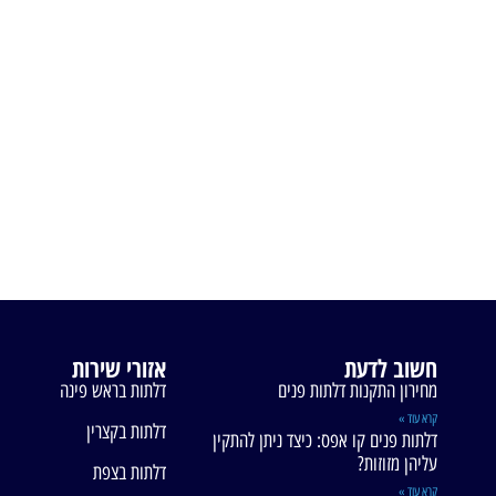
חשוב לדעת
אזורי שירות
מחירון התקנות דלתות פנים
דלתות בראש פינה
קרא עוד »
דלתות בקצרין
דלתות פנים קו אפס: כיצד ניתן להתקין
עליהן מזוזות?
דלתות בצפת
קרא עוד »