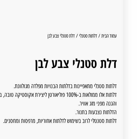
עמוד הבית
/
דלתות סטנלי
/ דלת סטנלי צבע לבן
דלת סטנלי צבע לבן
דלתות סטנלי מתאפיינות בדלתות הבנויות מפלדה מגולוונת.
דלתות אלו ממולאות ב-100% פוליאורטן ליצירת אקוסטיקה ט
והגנה מפני מזג אוויר.
הדלתות נצבעות בתנור.
דלתות סטנטלי לרוב בשימוש לדלתות אחוריות, מרפסות ומחסנים.