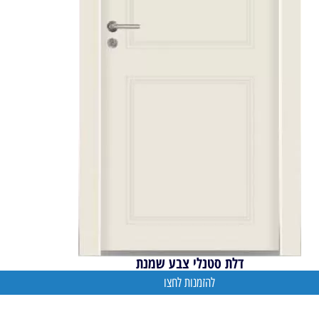
דלת סטנלי צבע שמנת
להזמנות לחצו