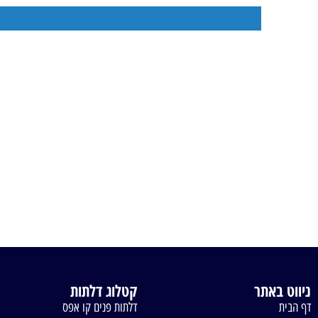
ניווט באתר
קטלוג דלתות
דף הבית
דלתות פנים קו אפס