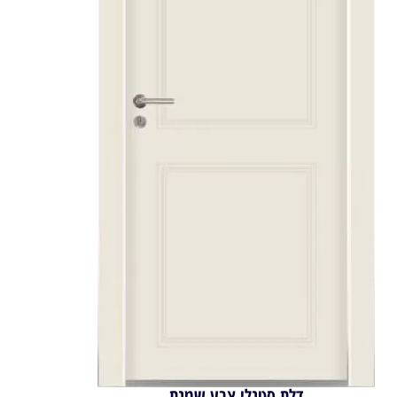
דלת סטנלי צבע שמנת