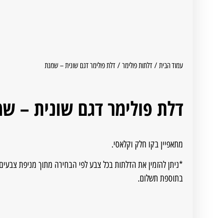
עמוד הבית
/
דלתות פולימר
/ דלת פולימר דגם שונית – שמנת
דלת פולימר דגם שונית – ש
מתאפיין בקו חלק וקלאסי.
*ניתן להזמין את הדלתות בכל צבע לפי הבחירה מתוך מניפת צבעים.
בתוספת תשלום.