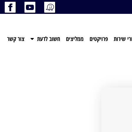
רי שירות
פרויקטים
ממליצים
חשוב לדעת
צור קשר