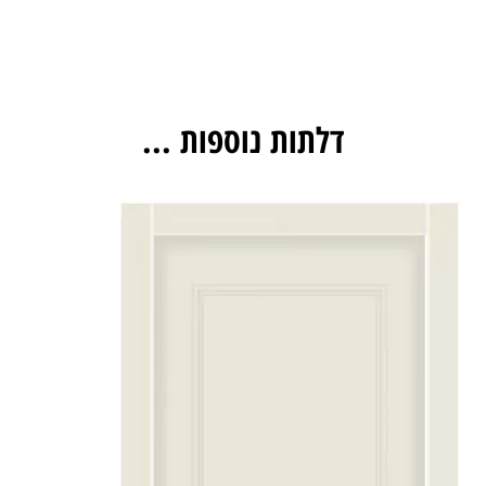
דלתות נוספות ...