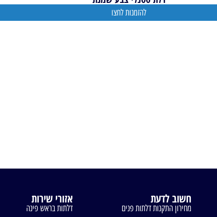
להזמנות לחצו
חשוב לדעת
אזורי שירות
מחירון התקנות דלתות פנים
דלתות בראש פינה