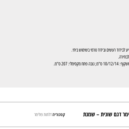
 לבידוד רעשים ובידוד טרמי בשימוש ביתי.
ימר דגם שונית – שמנת
קטגוריה
דלתות פולימר