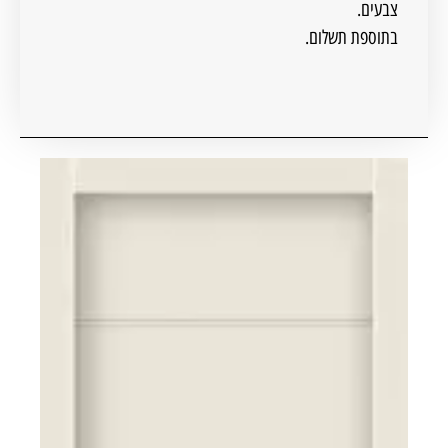
צבעים.
בתוספת תשלום.