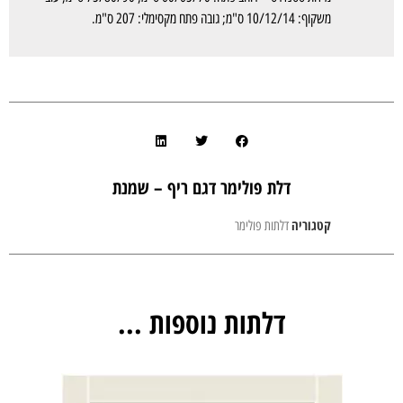
משקוף: 10/12/14 ס"מ; גובה פתח מקסימלי: 207 ס"מ.
דלת פולימר דגם ריף – שמנת
קטגוריה
דלתות פולימר
דלתות נוספות ...