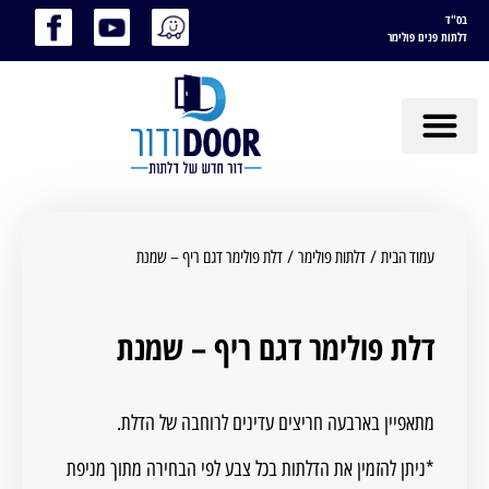
בס"ד
דלתות פנים פולימר
עמוד הבית
/
דלתות פולימר
/ דלת פולימר דגם ריף – שמנת
דלת פולימר דגם ריף – שמנת
מתאפיין בארבעה חריצים עדינים לרוחבה של הדלת.
*ניתן להזמין את הדלתות בכל צבע לפי הבחירה מתוך מניפת