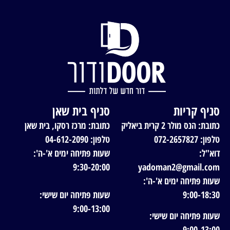
סניף קריות
סניף בית שאן
כתובת: הנס מולר 2 קרית ביאליק
כתובת: מרכז רסקו, בית שאן
טלפון: 072-2657827
טלפון: 04-612-2090
דוא"ל:
שעות פתיחה ימים א'-ה':
9:30-20:00
yadoman2@gmail.com
שעות פתיחה ימים א'-ה':
9:00-18:30
שעות פתיחה יום שישי:
9:00-13:00
שעות פתיחה יום שישי:
9:00-13:00