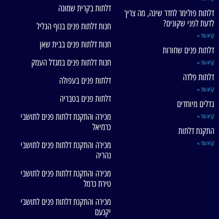
דלתות בקרית שמונה
דלתות פולימר לחדר שינה, מה צריך
לדעת לפני שקונים?
חנות דלתות פנים בנוף הגליל
קרא עוד »
חנות דלתות פנים בבית שאן
דלתות פנים שחורות
חנות דלתות פנים במגדל העמק
קרא עוד »
דלתות פלדה
דלתות פנים בעפולה
קרא עוד »
דלתות פנים בטבריה
גדלים מיוחדים
מכירה והתקנת דלתות פנים לתושבי
קרא עוד »
כרמיאל
התקנת דלתות
קרא עוד »
מכירה והתקנת דלתות פנים לתושבי
נהריה
מכירה והתקנת דלתות פנים לתושבי
טירת כרמל
מכירה והתקנת דלתות פנים לתושבי
יקנעם