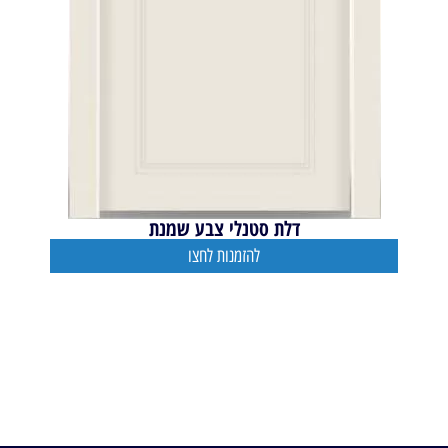
דלת סטנלי צבע שמנת
להזמנות לחצו