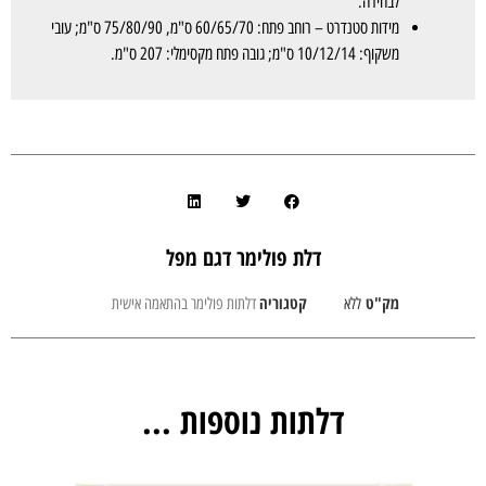
לבחירה.
מידות סטנדרט – רוחב פתח: 60/65/70 ס"מ, 75/80/90 ס"מ; עובי
משקוף: 10/12/14 ס"מ; גובה פתח מקסימלי: 207 ס"מ.
דלת פולימר דגם מפל
מק"ט
קטגוריה
ללא
דלתות פולימר בהתאמה אישית
דלתות נוספות ...