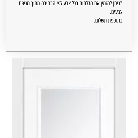
*ניתן להזמין את הדלתות בכל צבע לפי הבחירה מתוך מניפת
צבעים.
בתוספת תשלום.