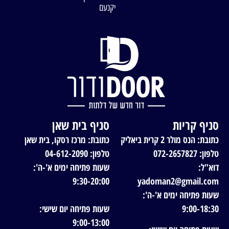
יקנעם
סניף קריות
סניף בית שאן
כתובת: הנס מולר 2 קרית ביאליק
כתובת: מרכז רסקו, בית שאן
טלפון: 072-2657827
טלפון: 04-612-2090
דוא"ל:
שעות פתיחה ימים א'-ה':
9:30-20:00
yadoman2@gmail.com
שעות פתיחה ימים א'-ה':
9:00-18:30
שעות פתיחה יום שישי:
9:00-13:00