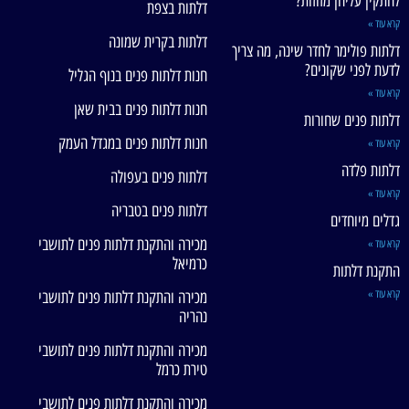
להתקין עליהן מזוזות?
דלתות בצפת
קרא עוד »
דלתות בקרית שמונה
דלתות פולימר לחדר שינה, מה צריך
לדעת לפני שקונים?
חנות דלתות פנים בנוף הגליל
קרא עוד »
חנות דלתות פנים בבית שאן
דלתות פנים שחורות
חנות דלתות פנים במגדל העמק
קרא עוד »
דלתות פלדה
דלתות פנים בעפולה
קרא עוד »
דלתות פנים בטבריה
גדלים מיוחדים
מכירה והתקנת דלתות פנים לתושבי
קרא עוד »
כרמיאל
התקנת דלתות
קרא עוד »
מכירה והתקנת דלתות פנים לתושבי
נהריה
מכירה והתקנת דלתות פנים לתושבי
טירת כרמל
מכירה והתקנת דלתות פנים לתושבי