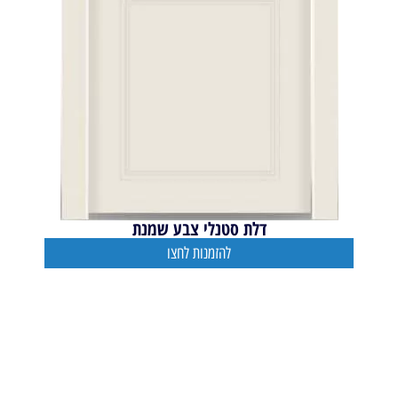
דלת סטנלי צבע שמנת
להזמנות לחצו