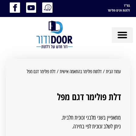
בס"ד
דלתות פנים פולימר
עמוד הבית
/
דלתות פולימר בהתאמה אישית
/ דלת פולימר דגם מפל
דלת פולימר דגם מפל
מתאפיין בשני מלבני זכוכית חלבית.
ניתן לשלב זכוכית לפי בחירה.