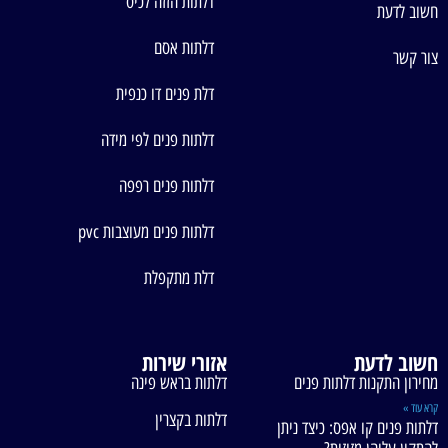
דלתות הזזה לכיס
חשוב לדעת
דלתות אסם
צור קשר
דלת פנים דו כנפית
דלתות פנים לפי מידה
דלתות פנים רפפה
דלתות פנים מעוצבות pvc
דלת מתקפלת
חשוב לדעת
אזורי שירות
מחירון התקנות דלתות פנים
דלתות בראש פינה
קרא עוד »
דלתות בקצרין
דלתות פנים קו אפס: כיצד ניתן