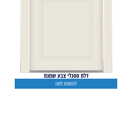
דלת סטנלי צבע שמנת
להזמנות לחצו