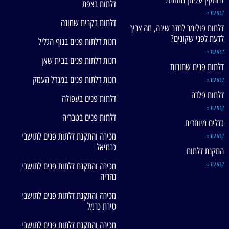
להתקין עליהן מזוזות?
דלתות בצפת
קרא עוד »
דלתות בקרית שמונה
דלתות פולימר לחדר שינה, מה צריך
לדעת לפני שקונים?
חנות דלתות פנים בנוף הגליל
קרא עוד »
חנות דלתות פנים בבית שאן
דלתות פנים שחורות
חנות דלתות פנים במגדל העמק
קרא עוד »
דלתות פלדה
דלתות פנים בעפולה
קרא עוד »
דלתות פנים בטבריה
גדלים מיוחדים
מכירה והתקנת דלתות פנים לתושבי
קרא עוד »
כרמיאל
התקנת דלתות
קרא עוד »
מכירה והתקנת דלתות פנים לתושבי
נהריה
מכירה והתקנת דלתות פנים לתושבי
טירת כרמל
מכירה והתקנת דלתות פנים לתושבי