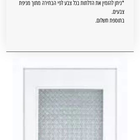
*ניתן להזמין את הדלתות בכל צבע לפי הבחירה מתוך מניפת
צבעים.
בתוספת תשלום.