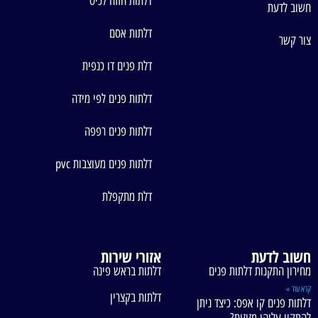
דלתות הזזה לכיס
חשוב לדעת
דלתות אסם
צור קשר
דלת פנים דו כנפית
דלתות פנים לפי מידה
דלתות פנים רפפה
דלתות פנים מעוצבות pvc
דלת מתקפלת
חשוב לדעת
אזורי שירות
מחירון התקנות דלתות פנים
דלתות בראש פינה
קרא עוד »
דלתות בקצרין
דלתות פנים קו אפס: כיצד ניתן