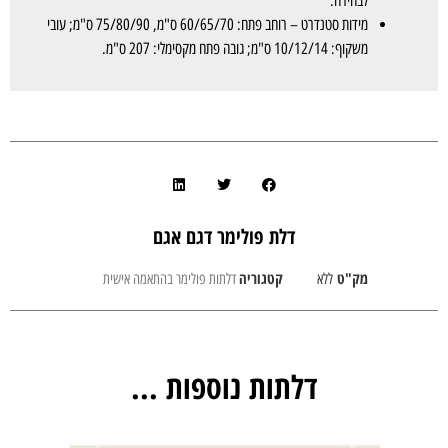
לבחירה.
מידות סטנדרט – רוחב פתח: 60/65/70 ס"מ, 75/80/90 ס"מ; עובי
משקוף: 10/12/14 ס"מ; גובה פתח מקסימלי: 207 ס"מ.
דלת פולימר דגם אגם
מק"ט
קטגוריה
ללא
דלתות פולימר בהתאמה אישית
דלתות נוספות ...