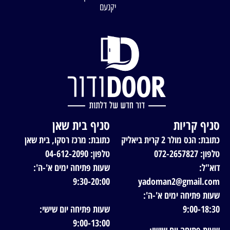
יקנעם
סניף קריות
סניף בית שאן
כתובת: הנס מולר 2 קרית ביאליק
כתובת: מרכז רסקו, בית שאן
טלפון: 072-2657827
טלפון: 04-612-2090
דוא"ל:
שעות פתיחה ימים א'-ה':
9:30-20:00
yadoman2@gmail.com
שעות פתיחה ימים א'-ה':
9:00-18:30
שעות פתיחה יום שישי:
9:00-13:00