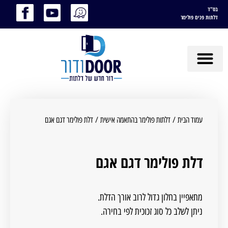
בס"ד
דלתות פנים פולימר
עמוד הבית
/
דלתות פולימר בהתאמה אישית
/ דלת פולימר דגם אגם
דלת פולימר דגם אגם
מתאפיין בחלון גדול לרוב אורך הדלת.
ניתן לשלב כל סוג זכוכית לפי בחירה.