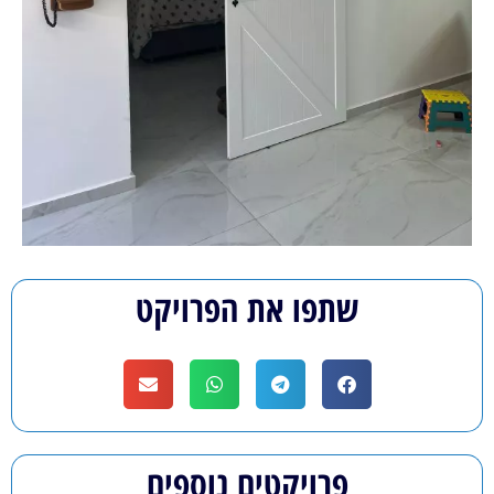
שתפו את הפרויקט
פרויקטים נוספים