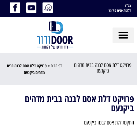
בס"ד
דלתות פנים פולימר
פרויקט דלת אסם לבנה בבית מדהים
פרויקט דלת אסם לבנה בבית
דף הבית
»
ביקנעם
מדהים ביקנעם
פרויקט דלת אסם לבנה בבית מדהים
ביקנעם
התקנת דלת אסם לבנה ביקנעם