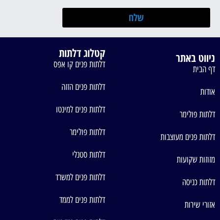
שלח
קטלוג דלתות
ניווט באתר
דלתות פנים קו אפס
דף הבית
דלתות פנים הזזה
אודות
דלתות פנים למינטו
דלתות פולימר
דלתות פולימר
דלתות פנים מעוצבות
דלתות סטנלי
מזוזות שקועות
דלתות פנים למשרד
דלתות כניסה
דלתות פנים לממד
אזורי שירות