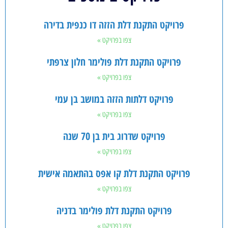
פרויקט התקנת דלת הזזה דו כנפית בדירה
צפו בפרויקט »
פרויקט התקנת דלת פולימר חלון צרפתי
צפו בפרויקט »
פרויקט דלתות הזזה במושב בן עמי
צפו בפרויקט »
פרויקט שדרוג בית בן 70 שנה
צפו בפרויקט »
פרויקט התקנת דלת קו אפס בהתאמה אישית
צפו בפרויקט »
פרויקט התקנת דלת פולימר בדניה
צפו בפרויקט »