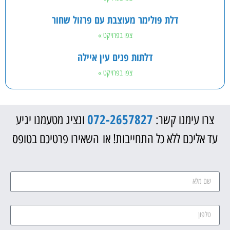
דלת פולימר מעוצבת עם פרזול שחור
צפו בפרויקט »
דלתות פנים עין איילה
צפו בפרויקט »
072-2657827
צרו עימנו קשר:
ונציג מטעמנו יגיע
עד אליכם ללא כל התחייבות! או השאירו פרטיכם בטופס