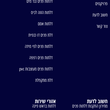
דלתות פנים נגד מים
פרויקטים
דלתות הזזה לכיס
חשוב לדעת
דלתות אסם
צור קשר
דלת פנים דו כנפית
דלתות פנים לפי מידה
דלתות פנים רפפה
דלתות פנים מעוצבות pvc
דלת מתקפלת
חשוב לדעת
אזורי שירות
מחירון התקנות דלתות פנים
דלתות בראש פינה