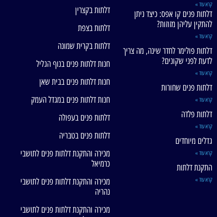
קרא עוד »
דלתות בקצרין
דלתות פנים קו אפס: כיצד ניתן
להתקין עליהן מזוזות?
דלתות בצפת
קרא עוד »
דלתות בקרית שמונה
דלתות פולימר לחדר שינה, מה צריך
לדעת לפני שקונים?
חנות דלתות פנים בנוף הגליל
קרא עוד »
חנות דלתות פנים בבית שאן
דלתות פנים שחורות
חנות דלתות פנים במגדל העמק
קרא עוד »
דלתות פלדה
דלתות פנים בעפולה
קרא עוד »
דלתות פנים בטבריה
גדלים מיוחדים
מכירה והתקנת דלתות פנים לתושבי
קרא עוד »
כרמיאל
התקנת דלתות
קרא עוד »
מכירה והתקנת דלתות פנים לתושבי
נהריה
מכירה והתקנת דלתות פנים לתושבי