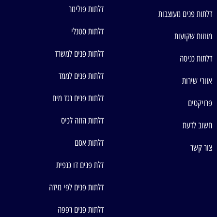
דלתות פולימר
דלתות פנים מעוצבות
דלתות סטנלי
מזוזות שקועות
דלתות פנים למשרד
דלתות כניסה
דלתות פנים לממד
אזורי שירות
דלתות פנים נגד מים
פרויקטים
דלתות הזזה לכיס
חשוב לדעת
דלתות אסם
צור קשר
דלת פנים דו כנפית
דלתות פנים לפי מידה
דלתות פנים רפפה