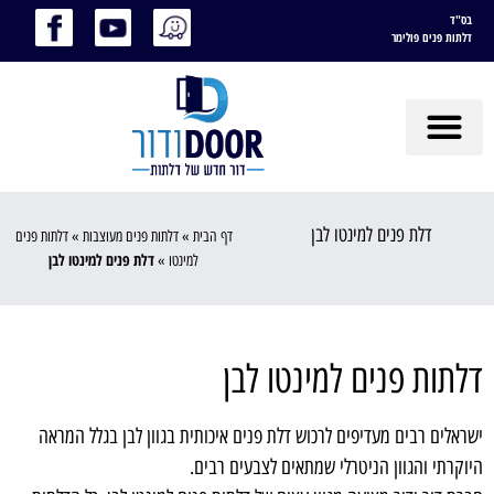
בס"ד
דלתות פנים פולימר
דלת פנים למינטו לבן
דף הבית
»
דלתות פנים מעוצבות
»
דלתות פנים
דלת פנים למינטו לבן
למינטו
»
דלתות פנים למינטו לבן
ישראלים רבים מעדיפים לרכוש דלת פנים איכותית בגוון לבן בגלל המראה
היוקרתי והגוון הניטרלי שמתאים לצבעים רבים.