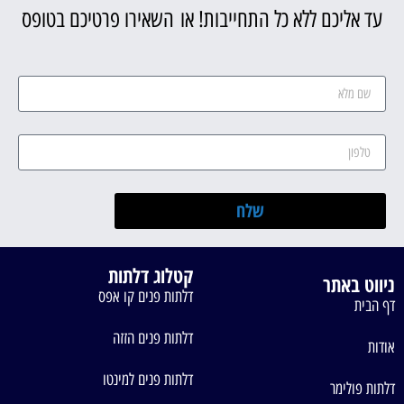
עד אליכם ללא כל התחייבות! או השאירו פרטיכם בטופס
שלח
קטלוג דלתות
ניווט באתר
דלתות פנים קו אפס
דף הבית
דלתות פנים הזזה
אודות
דלתות פנים למינטו
דלתות פולימר