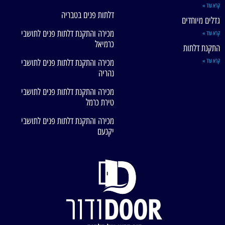
קרא עוד »
דלתות פנים בטבריה
גדלים מיוחדים
מכירה והתקנת דלתות פנים לתושבי
קרא עוד »
כרמיאל
התקנת דלתות
קרא עוד »
מכירה והתקנת דלתות פנים לתושבי
נהריה
מכירה והתקנת דלתות פנים לתושבי
טירת כרמל
מכירה והתקנת דלתות פנים לתושבי
יקנעם