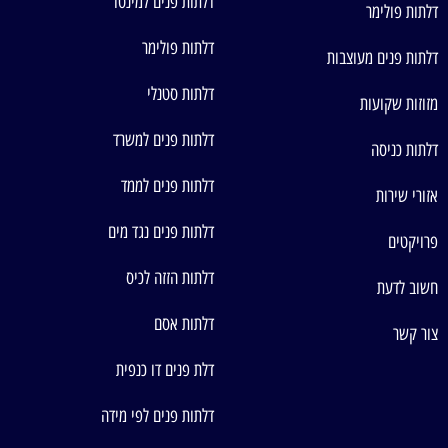
דלתות פנים למינטו
דלתות פולימר
דלתות פולימר
דלתות פנים מעוצבות
דלתות סטנלי
מזוזות שקועות
דלתות פנים למשרד
דלתות כניסה
דלתות פנים לממד
אזורי שירות
דלתות פנים נגד מים
פרויקטים
דלתות הזזה לכיס
חשוב לדעת
דלתות אסם
צור קשר
דלת פנים דו כנפית
דלתות פנים לפי מידה