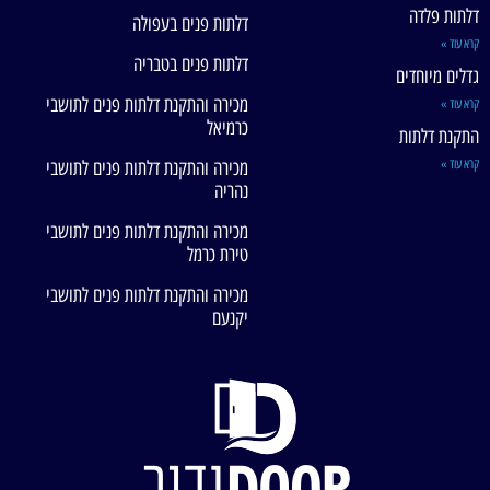
דלתות פלדה
דלתות פנים בעפולה
קרא עוד »
דלתות פנים בטבריה
גדלים מיוחדים
מכירה והתקנת דלתות פנים לתושבי
קרא עוד »
כרמיאל
התקנת דלתות
קרא עוד »
מכירה והתקנת דלתות פנים לתושבי
נהריה
מכירה והתקנת דלתות פנים לתושבי
טירת כרמל
מכירה והתקנת דלתות פנים לתושבי
יקנעם