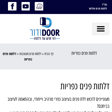
בס"ד
דלתות פנים פולימר
דלתות פנים כפריות
דלתות פנים
דף הבית
»
דלתות פנים מעוצבות
»
כפריות
דלתות פנים כפריות
מעוניינים לרכוש דלת פנים בעיצוב כפרי מרהיב וייחודי, ובהתאמה לעיצוב
בביתכם?