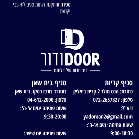
מכירה והתקנת דלתות פנים לתושבי
יקנעם
סניף קריות
סניף בית שאן
כתובת: הנס מולר 2 קרית ביאליק
כתובת: מרכז רסקו, בית שאן
טלפון: 072-2657827
טלפון: 04-612-2090
דוא"ל:
שעות פתיחה ימים א'-ה':
9:30-20:00
yadoman2@gmail.com
שעות פתיחה ימים א'-ה':
9:00-18:30
שעות פתיחה יום שישי: