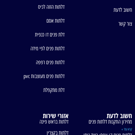
דלתות הזזה לכיס
חשוב לדעת
דלתות אסם
צור קשר
דלת פנים דו כנפית
דלתות פנים לפי מידה
דלתות פנים רפפה
דלתות פנים מעוצבות pvc
דלת מתקפלת
חשוב לדעת
אזורי שירות
מחירון התקנות דלתות פנים
דלתות בראש פינה
קרא עוד »
דלתות בקצרין