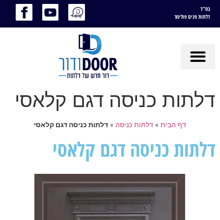
בס"ד
דלתות פנים פולימר
דלתות כניסה דגם קלאסי
דף הבית
»
דלתות כניסה
»
דלתות כניסה דגם קלאסי
דלתות כניסה דגם קלאסי