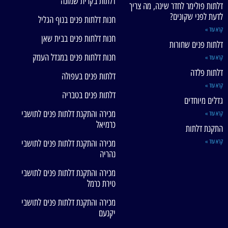
דלתות בקרית שמונה
דלתות פולימר לחדר שינה, מה צריך
לדעת לפני שקונים?
חנות דלתות פנים בנוף הגליל
קרא עוד »
חנות דלתות פנים בבית שאן
דלתות פנים שחורות
חנות דלתות פנים במגדל העמק
קרא עוד »
דלתות פלדה
דלתות פנים בעפולה
קרא עוד »
דלתות פנים בטבריה
גדלים מיוחדים
מכירה והתקנת דלתות פנים לתושבי
קרא עוד »
כרמיאל
התקנת דלתות
קרא עוד »
מכירה והתקנת דלתות פנים לתושבי
נהריה
מכירה והתקנת דלתות פנים לתושבי
טירת כרמל
מכירה והתקנת דלתות פנים לתושבי
יקנעם