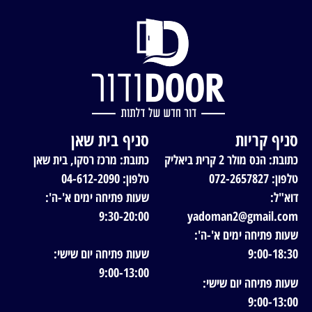
סניף קריות
סניף בית שאן
כתובת: הנס מולר 2 קרית ביאליק
כתובת: מרכז רסקו, בית שאן
טלפון: 072-2657827
טלפון: 04-612-2090
דוא"ל:
שעות פתיחה ימים א'-ה':
9:30-20:00
yadoman2@gmail.com
שעות פתיחה ימים א'-ה':
9:00-18:30
שעות פתיחה יום שישי:
9:00-13:00
שעות פתיחה יום שישי:
9:00-13:00