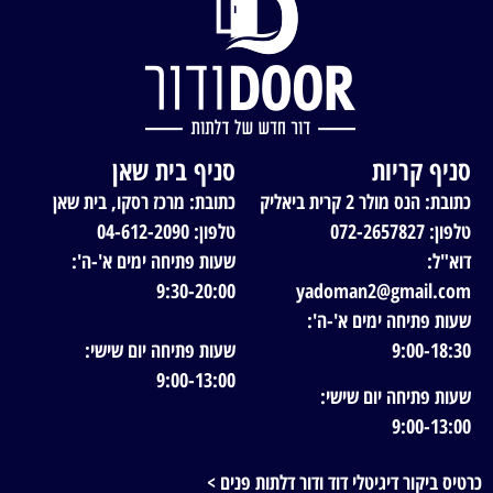
סניף קריות
סניף בית שאן
כתובת: הנס מולר 2 קרית ביאליק
כתובת: מרכז רסקו, בית שאן
טלפון: 072-2657827
טלפון: 04-612-2090
דוא"ל:
שעות פתיחה ימים א'-ה':
9:30-20:00
yadoman2@gmail.com
שעות פתיחה ימים א'-ה':
9:00-18:30
שעות פתיחה יום שישי:
9:00-13:00
שעות פתיחה יום שישי:
9:00-13:00
כרטיס ביקור דיגיטלי דוד ודור דלתות פנים >