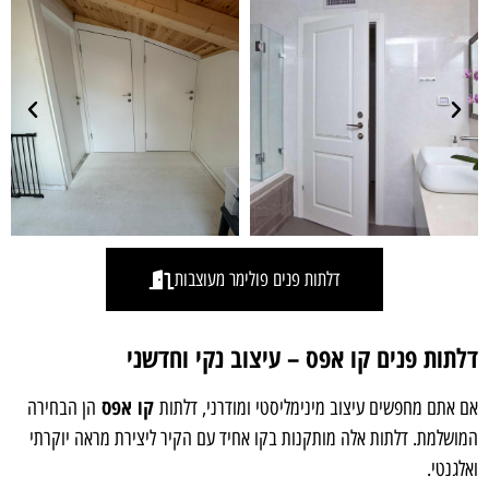
דלתות פנים פולימר מעוצבות
דלתות פנים קו אפס – עיצוב נקי וחדשני
קו אפס
אם אתם מחפשים עיצוב מינימליסטי ומודרני, דלתות
הן הבחירה
המושלמת. דלתות אלה מותקנות בקו אחיד עם הקיר ליצירת מראה יוקרתי
ואלגנטי.