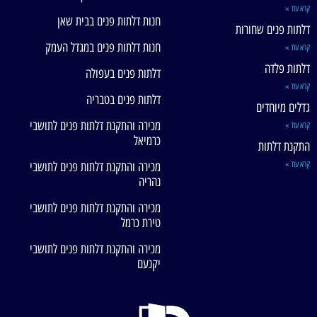
קרא עוד »
חנות דלתות פנים בבית שאן
דלתות פנים שחורות
חנות דלתות פנים במגדל העמק
קרא עוד »
דלתות פלדה
דלתות פנים בעפולה
קרא עוד »
דלתות פנים בטבריה
גדלים מיוחדים
מכירה והתקנת דלתות פנים לתושבי
קרא עוד »
כרמיאל
התקנת דלתות
קרא עוד »
מכירה והתקנת דלתות פנים לתושבי
נהריה
מכירה והתקנת דלתות פנים לתושבי
טירת כרמל
מכירה והתקנת דלתות פנים לתושבי
יקנעם