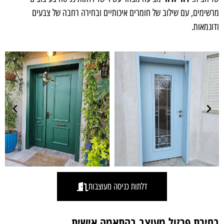
מרשימים, עם שילוב של חומרים איכותיים ובחירה רחבה של צבעים
ודוגמאות.
דלתות כניסה מעוצבות
בחירת פרזול מעוצב בהתאמה אישית