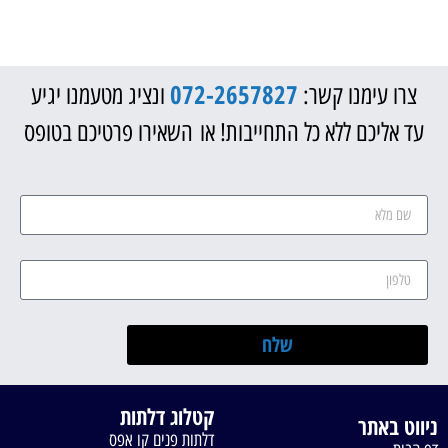
072-2657827
צרו עימנו קשר:
ונציג מטעמנו יגיע
עד אליכם ללא כל התחייבות! או השאירו פרטיכם בטופס
שלח
קטלוג דלתות
ניווט באתר
דלתות פנים קו אפס