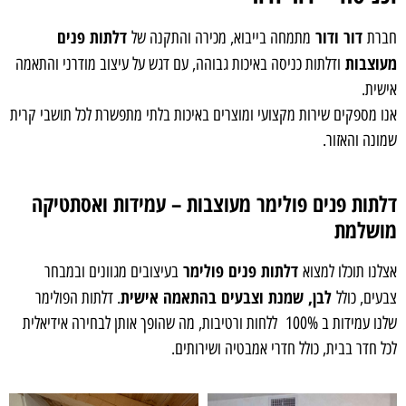
דור ודור
דלתות פנים
חברת
מתמחה בייבוא, מכירה והתקנה של
מעוצבות
ודלתות כניסה באיכות גבוהה, עם דגש על עיצוב מודרני והתאמה
אישית.
אנו מספקים שירות מקצועי ומוצרים באיכות בלתי מתפשרת לכל תושבי קרית
שמונה והאזור.
דלתות פנים פולימר מעוצבות – עמידות ואסתטיקה
מושלמת
דלתות פנים פולימר
אצלנו תוכלו למצוא
בעיצובים מגוונים ובמבחר
לבן, שמנת וצבעים בהתאמה אישית
צבעים, כולל
. דלתות הפולימר
שלנו עמידות ב 100% ללחות ורטיבות, מה שהופך אותן לבחירה אידיאלית
לכל חדר בבית, כולל חדרי אמבטיה ושירותים.