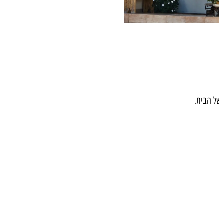
ל הבית.