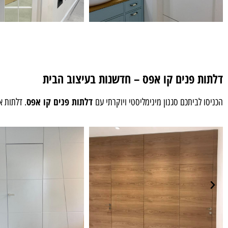
דלתות פנים קו אפס – חדשנות בעיצוב הבית
דלתות פנים קו אפס
הכניסו לביתכם סגנון מינימליסטי ויוקרתי עם
. דלתות 