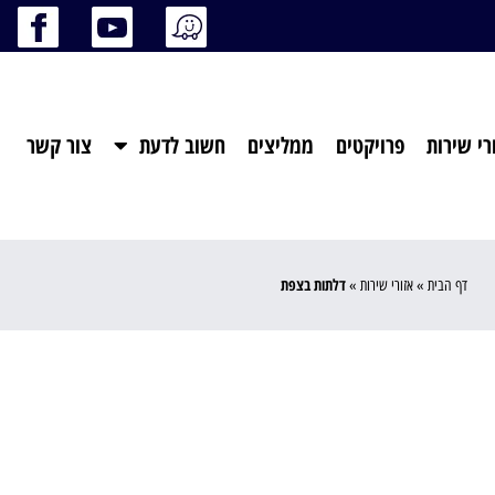
רי שירות
פרויקטים
ממליצים
חשוב לדעת
צור קשר
דלתות בצפת
דף הבית
»
אזורי שירות
»