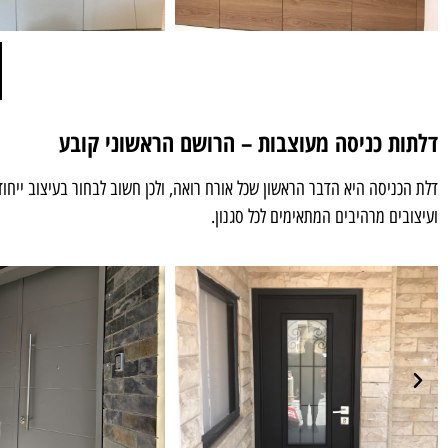
דלתות כניסה מעוצבות – הרושם הראשוני קובע
דלת הכניסה היא הדבר הראשון שכל אורח רואה, ולכן חשוב לבחור בעיצוב ייחוד
ועיצובים מרהיבים המתאימים לכל סגנון.