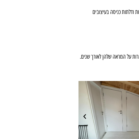
 ודלתות כניסה בעיצובים
רות על המראה שלהן לאורך שנים.