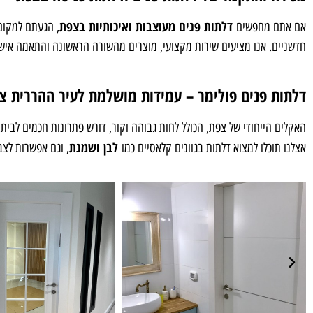
דלתות פנים מעוצבות ואיכותיות בצפת
אם אתם מחפשים
, הגעתם למקום
חדשניים. אנו מציעים שירות מקצועי, מוצרים מהשורה הראשונה והתאמה אישי
דלתות פנים פולימר – עמידות מושלמת לעיר ההררית צ
האקלים הייחודי של צפת, הכולל לחות גבוהה וקור, דורש פתרונות חכמים לבית
לבן ושמנת
אצלנו תוכלו למצוא דלתות בגוונים קלאסיים כמו
, וגם אפשרות לצבעים ב