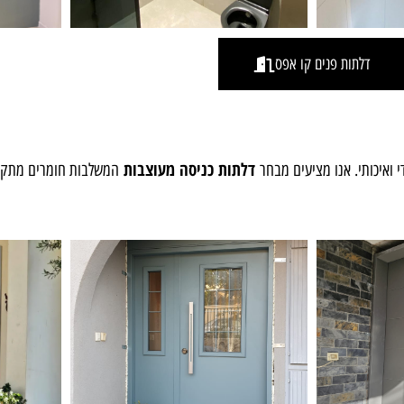
דלתות פנים קו אפס
דלתות כניסה מעוצבות
י ואיכותי. אנו מציעים מבחר
המשלבות חומרים מתקדמי