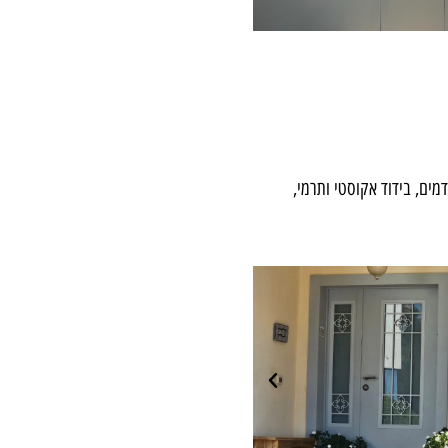
ם, בידוד אקוסטי ותרמי,