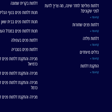
דלתות בקרית שמונה
דלתות פולימר לחדר שינה, מה צריך לדעת
לפני שקונים?
חנות דלתות פנים בנוף הגליל
קרא עוד »
חנות דלתות פנים בבית שאן
דלתות פנים שחורות
חנות דלתות פנים במגדל הע
קרא עוד »
דלתות פלדה
דלתות פנים בעפולה
קרא עוד »
דלתות פנים בטבריה
גדלים מיוחדים
מכירה והתקנת דלתות פנים ל
קרא עוד »
כרמיאל
התקנת דלתות
קרא עוד »
מכירה והתקנת דלתות פנים ל
מכירה והתקנת דלתות פנים ל
כרמל
מכירה והתקנת דלתות פנים ל