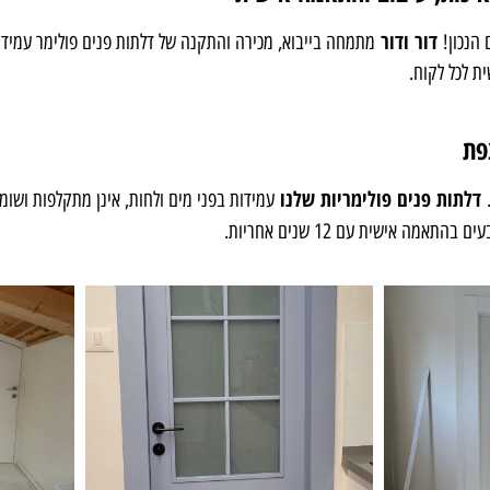
דור ודור
 הנכון!
מתמחה בייבוא, מכירה והתקנה של דלתות פנים פולימר עמידות
ת לכל לקוח.
פת
דלתות פנים פולימריות שלנו
.
עמידות בפני מים ולחות, אינן מתקלפות ושומ
התאמה אישית עם 12 שנים אחריות.