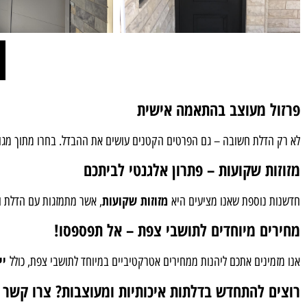
פרזול מעוצב בהתאמה אישית
לא רק הדלת חשובה – גם הפרטים הקטנים עושים את ההבדל. בחרו מתוך מגו
מזוזות שקועות – פתרון אלגנטי לביתכם
מזוזות שקועות
חדשנות נוספת שאנו מציעים היא
, אשר מתמזגות עם הדלת וה
מחירים מיוחדים לתושבי צפת – אל תפספסו!
יי
אנו מזמינים אתכם ליהנות ממחירים אטרקטיביים במיוחד לתושבי צפת, כולל
רוצים להתחדש בדלתות איכותיות ומעוצבות? צרו קשר 