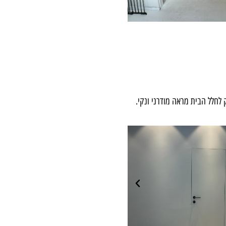
לחלל הבית מראה מודרני ונקי.