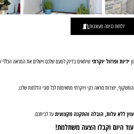
דלתות כניסה מעוצבות
ידיות ופרזול יוקרתי
ון
שיתאים בדיוק לטעם שלכם וישלים את המראה הכללי ש
משקוף, יוצרות מראה נקי ויוקרתי מתאימות לכל סוגי הדלתות שלנו.
עוץ ללא עלות, הובלה והתקנה מקצועית
עד לביתכם.
עוד היום וקבלו הצעה משתלמת!